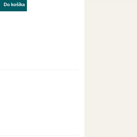
Do košíka