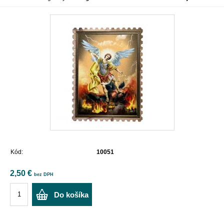
Kód:
10051
2,50 €
bez DPH
Do košíka