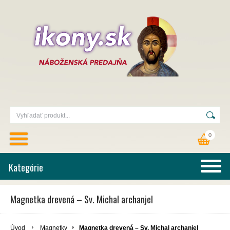
0
Kategórie
Magnetka drevená – Sv. Michal archanjel
Úvod
Magnetky
Magnetka drevená – Sv. Michal archanjel