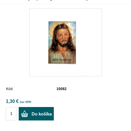
Kód:
10082
1,30 €
bez DPH
Do košíka