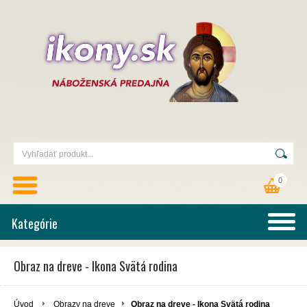
0
Kategórie
Obraz na dreve - Ikona Svätá rodina
Úvod
Obrazy na dreve
Obraz na dreve - Ikona Svätá rodina