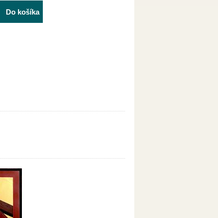
Do košíka